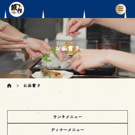
お品書き
お品書き
ランチメニュー
ディナーメニュー