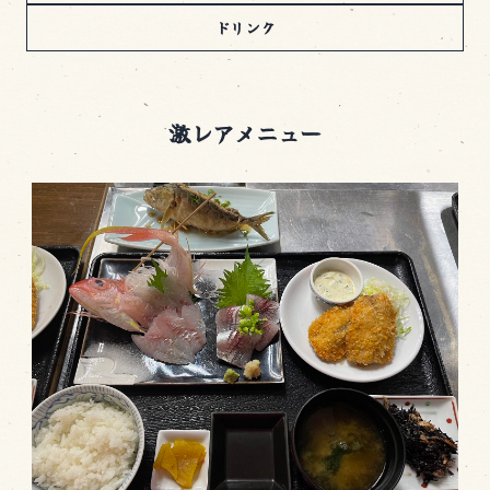
ドリンク
激レアメニュー