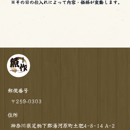
※その日の仕入れによって内容・価格が変動します。
郵便番号
〒259‐0303
住所
神奈川県足柄下郡湯河原町土肥4-8-14 A-2