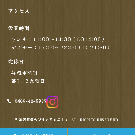
アクセス
営業時間
ランチ：11:00～14:30（LO14:00）
ディナー：17:00～22:00（LO21:30）
定休日
毎週水曜日
第1、3火曜日
0465-42-9937
© 湯河原魚作びすとろたぶしぇ. ALL RIGHTS RESERVED.